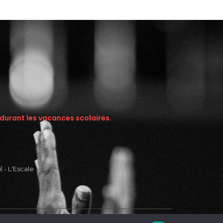
 durant les vacances scolaires.
 - L'Escale